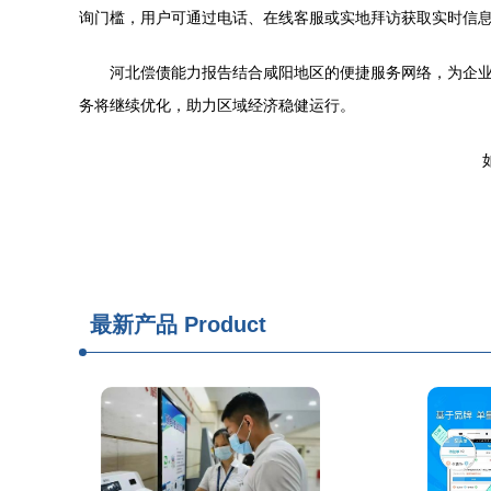
询门槛，用户可通过电话、在线客服或实地拜访获取实时信
河北偿债能力报告结合咸阳地区的便捷服务网络，为企
务将继续优化，助力区域经济稳健运行。
如
最新产品
Product