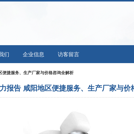
我们
企业信息
访客留言
区便捷服务、生产厂家与价格咨询全解析
力报告 咸阳地区便捷服务、生产厂家与价