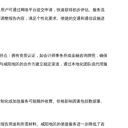
，用户可通过网络平台提交申请，快速获得初步评估。服务流
求调整报告内容，满足个性化要求。便捷的交通和通信设施进
下特点：拥有资质认证，如会计师事务所或金融咨询牌照，确保
”与咸阳地区的合作方建立稳定渠道，通过本地化团队或代理服
定制化或加急服务可能额外收费。价格影响因素包括数据量、
解报告用途和所需材料。咸阳地区的便捷服务进一步降低了咨