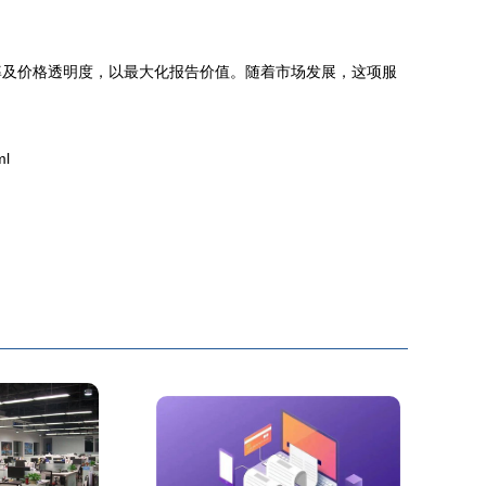
。
率及价格透明度，以最大化报告价值。随着市场发展，这项服
ml