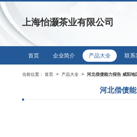
上海怡灏茶业有限公司
首页
企业简介
产品大全
联系
>
>
当前位置：
首页
产品大全
河北偿债能力报告 咸阳地
河北偿债能