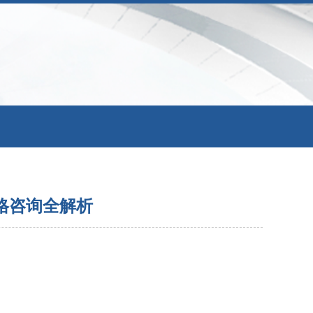
格咨询全解析