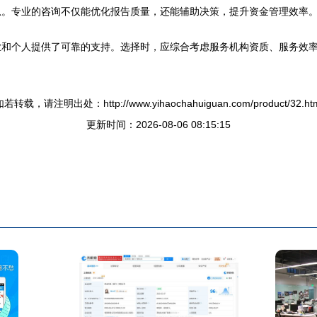
息。专业的咨询不仅能优化报告质量，还能辅助决策，提升资金管理效率
业和个人提供了可靠的支持。选择时，应综合考虑服务机构资质、服务效
若转载，请注明出处：http://www.yihaochahuiguan.com/product/32.ht
更新时间：2026-08-06 08:15:15