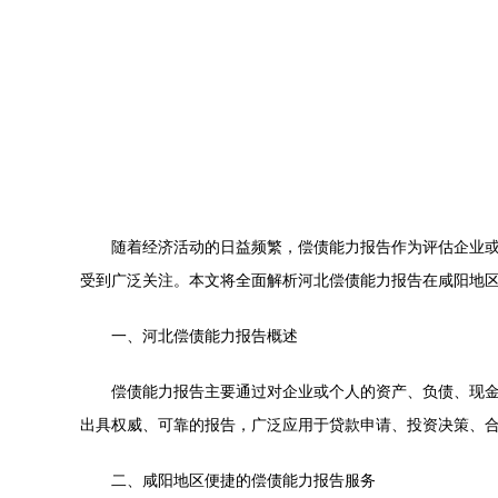
随着经济活动的日益频繁，偿债能力报告作为评估企业
受到广泛关注。本文将全面解析河北偿债能力报告在咸阳地
一、河北偿债能力报告概述
偿债能力报告主要通过对企业或个人的资产、负债、现
出具权威、可靠的报告，广泛应用于贷款申请、投资决策、
二、咸阳地区便捷的偿债能力报告服务