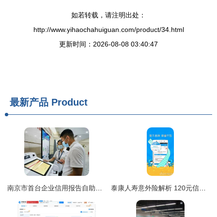
如若转载，请注明出处：
http://www.yihaochahuiguan.com/product/34.html
更新时间：2026-08-08 03:40:47
最新产品
Product
南京市首台企业信用报告自助查询机正式上线，开启高效信息咨询服务新篇章
泰康人寿意外险解析 120元信息咨询服务的价值与选择指南