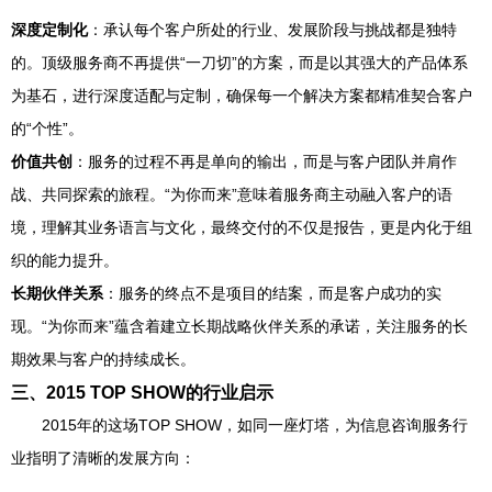
深度定制化
：承认每个客户所处的行业、发展阶段与挑战都是独特
的。顶级服务商不再提供“一刀切”的方案，而是以其强大的产品体系
为基石，进行深度适配与定制，确保每一个解决方案都精准契合客户
的“个性”。
价值共创
：服务的过程不再是单向的输出，而是与客户团队并肩作
战、共同探索的旅程。“为你而来”意味着服务商主动融入客户的语
境，理解其业务语言与文化，最终交付的不仅是报告，更是内化于组
织的能力提升。
长期伙伴关系
：服务的终点不是项目的结案，而是客户成功的实
现。“为你而来”蕴含着建立长期战略伙伴关系的承诺，关注服务的长
期效果与客户的持续成长。
三、2015 TOP SHOW的行业启示
2015年的这场TOP SHOW，如同一座灯塔，为信息咨询服务行
业指明了清晰的发展方向：