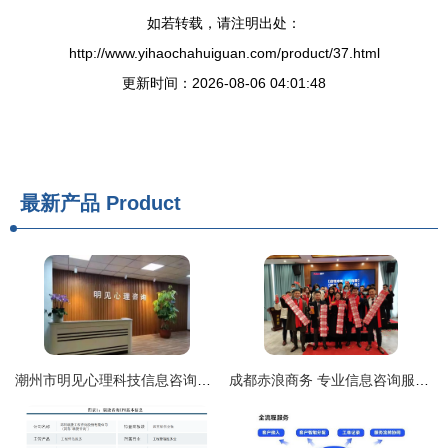
如若转载，请注明出处：
http://www.yihaochahuiguan.com/product/37.html
更新时间：2026-08-06 04:01:48
最新产品
Product
潮州市明见心理科技信息咨询服务 以专业之光，照亮心灵深处
成都赤浪商务 专业信息咨询服务的领航者