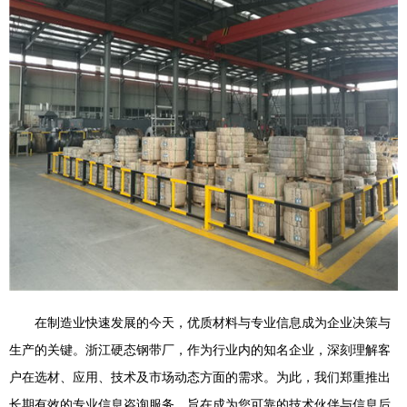
在制造业快速发展的今天，优质材料与专业信息成为企业决策与
生产的关键。浙江硬态钢带厂，作为行业内的知名企业，深刻理解客
户在选材、应用、技术及市场动态方面的需求。为此，我们郑重推出
长期有效的专业信息咨询服务，旨在成为您可靠的技术伙伴与信息后