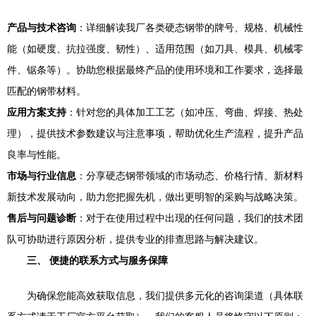
产品与技术咨询
：详细解读我厂各类硬态钢带的牌号、规格、机械性
能（如硬度、抗拉强度、韧性）、适用范围（如刀具、模具、机械零
件、锯条等）。协助您根据最终产品的使用环境和工作要求，选择最
匹配的钢带材料。
应用方案支持
：针对您的具体加工工艺（如冲压、弯曲、焊接、热处
理），提供技术参数建议与注意事项，帮助优化生产流程，提升产品
良率与性能。
市场与行业信息
：分享硬态钢带领域的市场动态、价格行情、新材料
新技术发展动向，助力您把握先机，做出更明智的采购与战略决策。
售后与问题诊断
：对于在使用过程中出现的任何问题，我们的技术团
队可协助进行原因分析，提供专业的排查思路与解决建议。
三、 便捷的联系方式与服务保障
为确保您能高效获取信息，我们提供多元化的咨询渠道（具体联