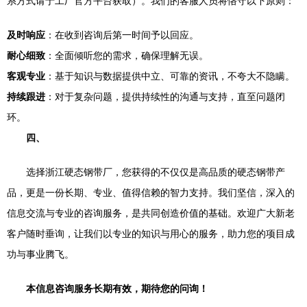
系方式请于工厂官方平台获取）。我们的客服人员将恪守以下原则：
及时响应
：在收到咨询后第一时间予以回应。
耐心细致
：全面倾听您的需求，确保理解无误。
客观专业
：基于知识与数据提供中立、可靠的资讯，不夸大不隐瞒。
持续跟进
：对于复杂问题，提供持续性的沟通与支持，直至问题闭
环。
四、
选择浙江硬态钢带厂，您获得的不仅仅是高品质的硬态钢带产
品，更是一份长期、专业、值得信赖的智力支持。我们坚信，深入的
信息交流与专业的咨询服务，是共同创造价值的基础。欢迎广大新老
客户随时垂询，让我们以专业的知识与用心的服务，助力您的项目成
功与事业腾飞。
本信息咨询服务长期有效，期待您的问询！