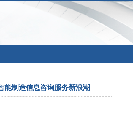
领智能制造信息咨询服务新浪潮