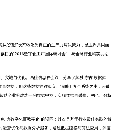
其从“沉默”状态转化为真正的生产力与决策力，是业界共同面
目的“2016数字化工厂国际研讨会”，与全球行业精英共话
、实施与优化。易往信息在会议上分享了其独特的“数据驱
质量数据，但这些数据往往孤立、沉睡于各个系统之中，未能
，帮助企业构建统一的数据中枢，实现数据的采集、融合、分析
免“为数字化而数字化”的误区；其次是基于行业最佳实践的解
续的运营优化与数据分析服务，通过数据建模与算法应用，深度