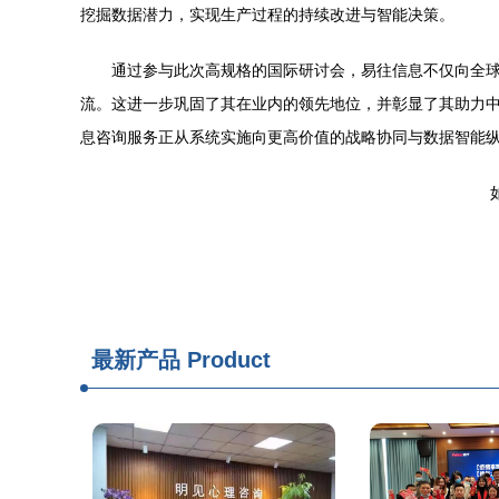
挖掘数据潜力，实现生产过程的持续改进与智能决策。
通过参与此次高规格的国际研讨会，易往信息不仅向全
流。这进一步巩固了其在业内的领先地位，并彰显了其助力中
息咨询服务正从系统实施向更高价值的战略协同与数据智能
如
最新产品
Product