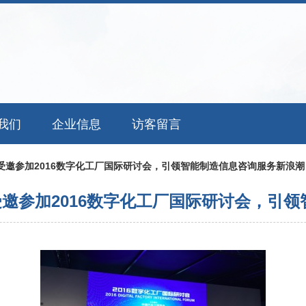
我们
企业信息
访客留言
受邀参加2016数字化工厂国际研讨会，引领智能制造信息咨询服务新浪潮
受邀参加2016数字化工厂国际研讨会，引