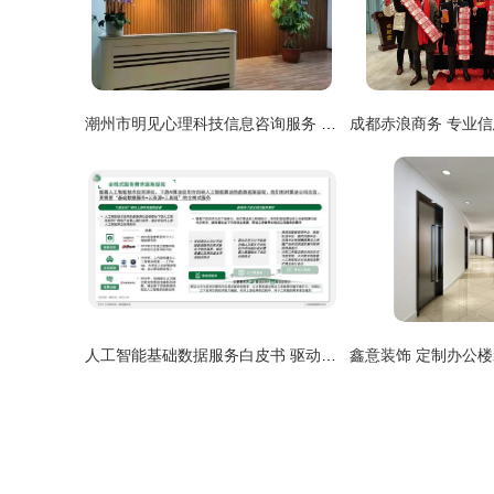
潮州市明见心理科技信息咨询服务 以专业之光，照亮心灵深处
人工智能基础数据服务白皮书 驱动信息咨询的未来