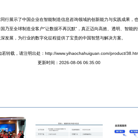
球同行展示了中国企业在智能制造信息咨询领域的创新能力与实践成果，
国乃至全球制造业客户“让数据不再沉默”，真正迈向高效、透明、智能
纵深发展，为行业的数字化征程提供了宝贵的中国智慧与解决方案。
若转载，请注明出处：http://www.yihaochahuiguan.com/product/38.ht
更新时间：2026-08-06 06:35:00