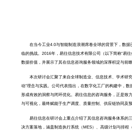
在当今工业4.0与智能制造浪潮席卷全球的背景下，数
临的挑战。2016年，易往信息技术有限公司（以下简称“易
数据价值，并展示了其在信息咨询服务领域的深厚积淀与前
本次研讨会汇聚了来自全球制造业、信息技术、学术研究
动”理念与实践。公司代表指出，在数字化工厂的构建中，数
形成有效的洞察与闭环优化。易往信息的咨询服务，正是致力
与可视化，最终赋能于生产调度、质量控制、供应链协同及
易往信息在研讨会上重点介绍了其信息咨询服务体系的三
决方案落地，涵盖制造执行系统（MES）、高级计划与排程