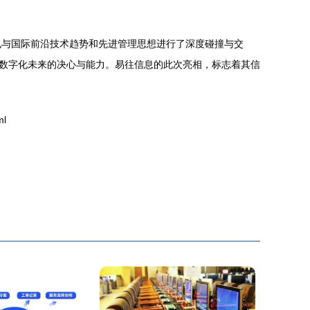
也与国际前沿技术趋势和先进管理思想进行了深度碰撞与交
的数字化未来的决心与能力。易往信息的此次亮相，标志着其信
ml